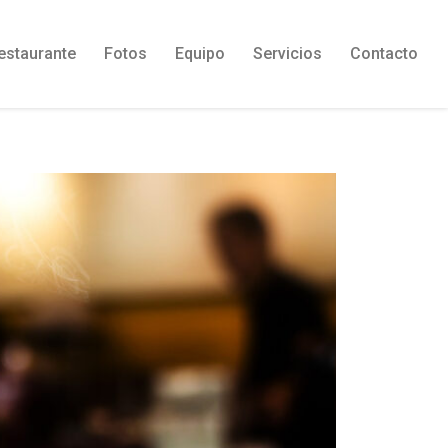
estaurante
Fotos
Equipo
Servicios
Contacto